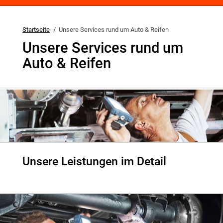
Startseite
Unsere Services rund um Auto & Reifen
Unsere Services rund um
Auto & Reifen
Unsere Leistungen im Detail