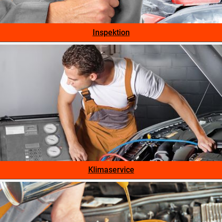
Inspektion
Klimaservice