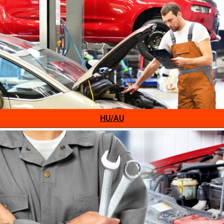
HU/AU