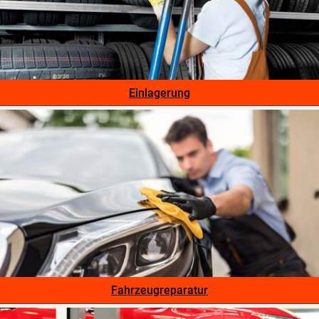
Einlagerung
Fahrzeugreparatur