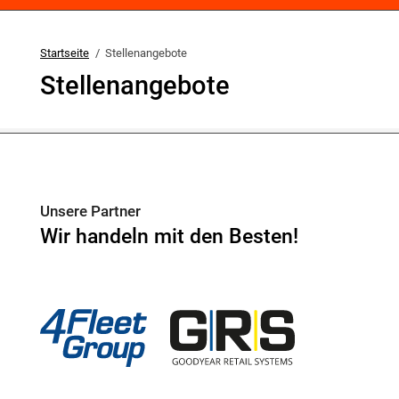
Startseite
Stellenangebote
Stellenangebote
Unsere Partner
Wir handeln mit den Besten!
4Fleet Group
GRS