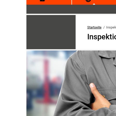
Startseite
Inspek
Inspekti